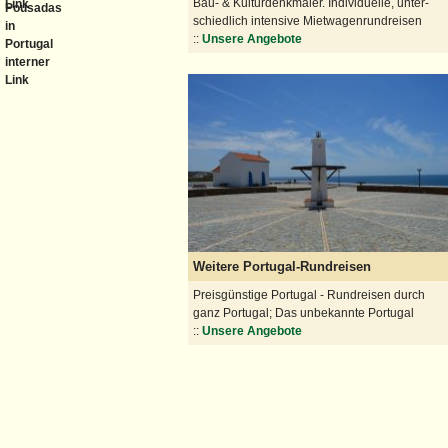
Bau- & Kulturdenkmäler. Individuelle, unter-
schiedlich intensive Mietwagenrundreisen
::
Unsere Angebote
Weitere Portugal-Rundreisen
Preisgünstige Portugal - Rundreisen durch
ganz Portugal; Das unbekannte Portugal
::
Unsere Angebote